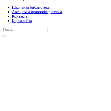
Школьная библиотека
Авторам и правообладателям
Контакты
Карта сайта